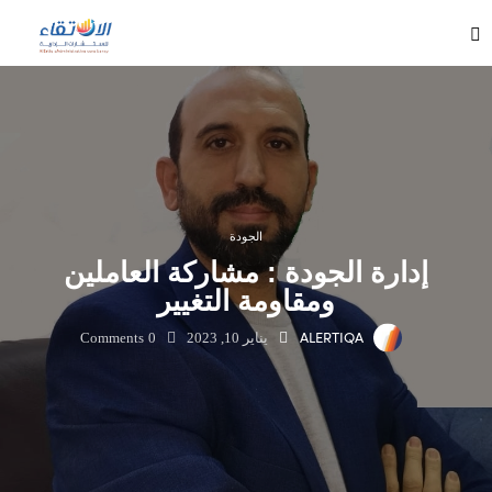
الجودة
إدارة الجودة : مشاركة العاملين
ومقاومة التغيير
ALERTIQA
يناير 10, 2023
0
Comments