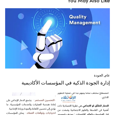
عام
,
الجودة
إدارة الجودة الذكية في المؤسسات الأكاديمية