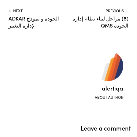
NEXT
PREVIOUS
(8) مراحل لبناء نظام إدارة
الجودة و نموذج ADKAR
الجودة QMS
لإدارة التغيير
alertiqa
ABOUT AUTHOR
Leave a comment