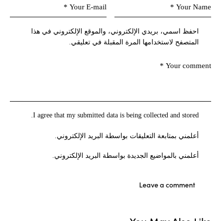
احفظ اسمي، بريدي الإلكتروني، والموقع الإلكتروني في هذا
المتصفح لاستخدامها المرة المقبلة في تعليقي.
I agree that my submitted data is being collected and stored.
أعلمني بمتابعة التعليقات بواسطة البريد الإلكتروني.
أعلمني بالمواضيع الجديدة بواسطة البريد الإلكتروني.
You May Also Like