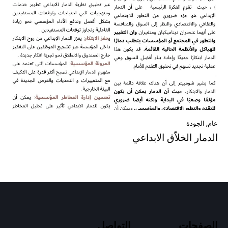
عام
,
الجودة
الدمار الخلاّق الابداعي
الصفحات
التواصل