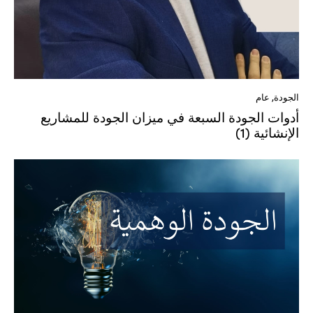
الجودة
,
عام
أدوات الجودة السبعة في ميزان الجودة للمشاريع
الإنشائية (1)