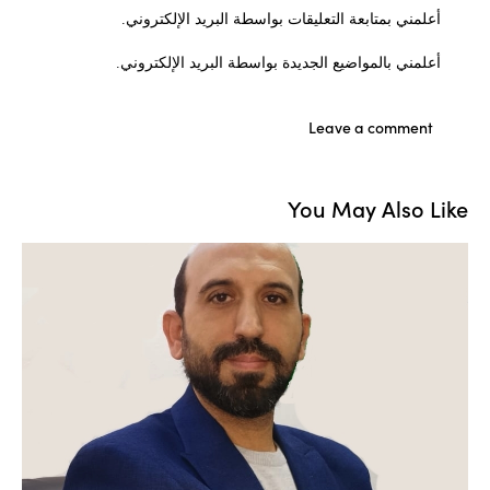
أعلمني بمتابعة التعليقات بواسطة البريد الإلكتروني.
أعلمني بالمواضيع الجديدة بواسطة البريد الإلكتروني.
You May Also Like