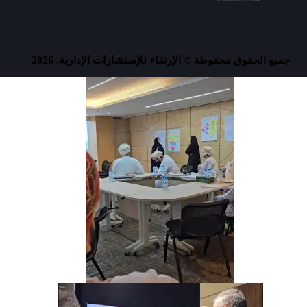
الإرتقاء للإستشارات الإدارية. 2026
جميع الحقوق محفوظة ©