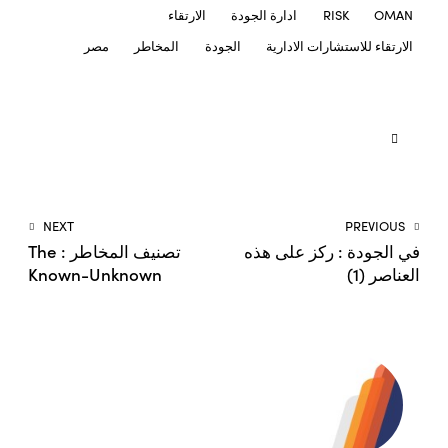
OMAN
RISK
ادارة الجودة
الارتقاء
الارتقاء للاستشارات الادارية
الجودة
المخاطر
مصر
NEXT
PREVIOUS
في الجودة : ركز على هذه
تصنيف المخاطر : The
العناصر (1)
Known-Unknown