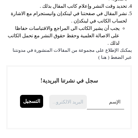
تحديد وقت النشر وإعلام كاتب المقال بذلك .
نشر المقال في صفحتنا في لينكدإن وانيستجرام مع الاشارة
لحساب الكاتب في لينكدإن .
يجب أن يشير الكاتب الى المراجع والاقتباسات حفاظا
على الاصالة العلمية وحقظ حقوق النشر مع تحمل الكاتب
لذلك .
يمكنك الإطلاع على مجموعة من المقالات المنشورة في مدونتنا
عبر الضغط (
هنا
)
سجل في نشرتنا البريدية!