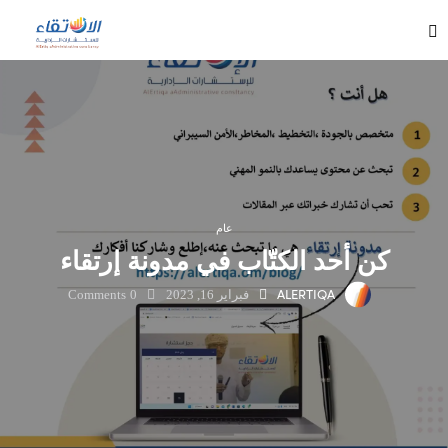
عام
كن أحد الكتّاب في مدونة إرتقاء
ALERTIQA
فبراير 16, 2023
0
Comments