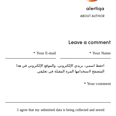
alertiqa
ABOUT AUTHOR
Leave a comment
احفظ اسمي، بريدي الإلكتروني، والموقع الإلكتروني في هذا
المتصفح لاستخدامها المرة المقبلة في تعليقي.
I agree that my submitted data is being collected and stored.