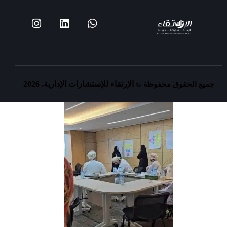
الإرتقاء للإستشارات الإدارية. 2026
جميع الحقوق محفوظة ©