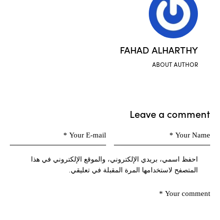
FAHAD ALHARTHY
ABOUT AUTHOR
Leave a comment
احفظ اسمي، بريدي الإلكتروني، والموقع الإلكتروني في هذا
المتصفح لاستخدامها المرة المقبلة في تعليقي.