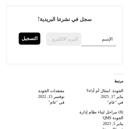
سجل في نشرتنا البريدية!
مرتبط
الجودة: امتثال أم أداء؟
معتقدات الجودة
يناير 17, 2025
نوفمبر 15, 2022
في "عام"
في "عام"
(8) مراحل لبناء نظام إدارة
الجودة QMS
يناير 5, 2023