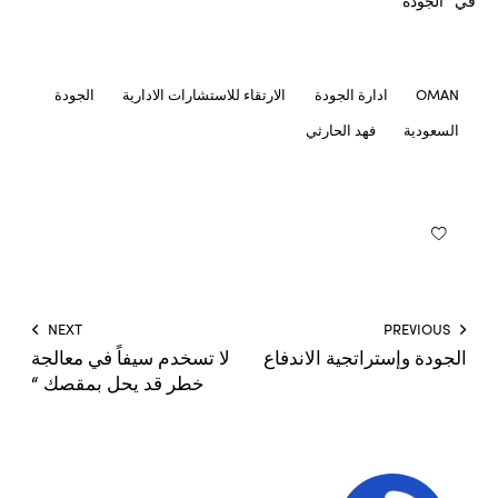
في "الجودة"
OMAN
ادارة الجودة
الارتقاء للاستشارات الادارية
الجودة
السعودية
فهد الحارثي
NEXT
PREVIOUS
الجودة وإستراتجية الاندفاع
لا تسخدم سيفاً في معالجة
خطر قد يحل بمقصك “