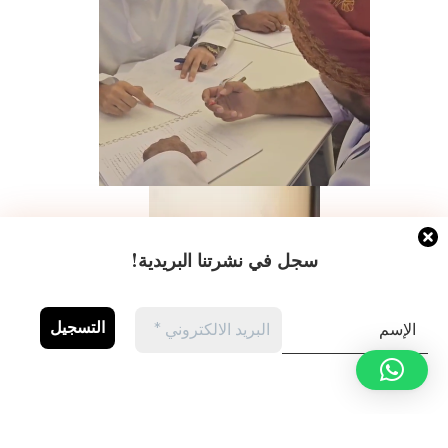
سجل في نشرتنا البريدية!