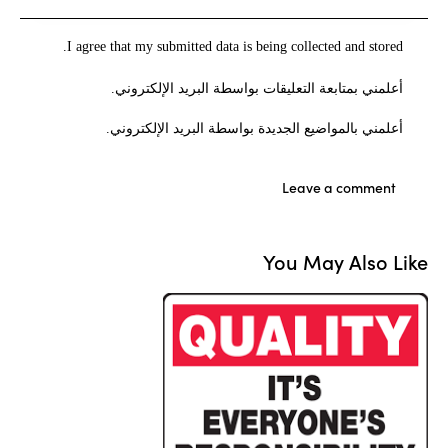
I agree that my submitted data is being collected and stored.
أعلمني بمتابعة التعليقات بواسطة البريد الإلكتروني.
أعلمني بالمواضيع الجديدة بواسطة البريد الإلكتروني.
You May Also Like