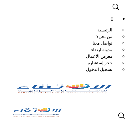
الرئيسية
من نحن؟
تواصل معنا
مدونة ارتقاء
معرض الأعمال
حجز إستشارة
تسجيل الدخول