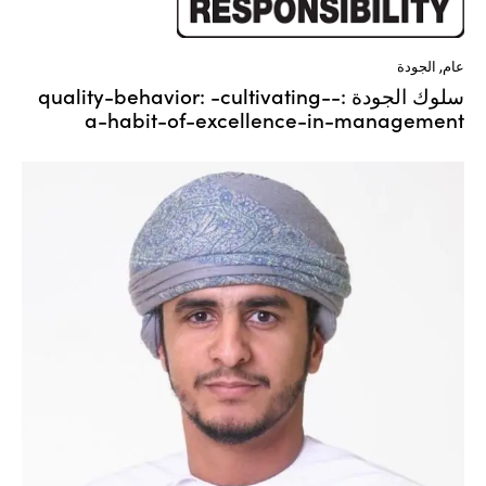
عام
,
الجودة
سلوك الجودة :-quality-behavior: -cultivating-
a-habit-of-excellence-in-management