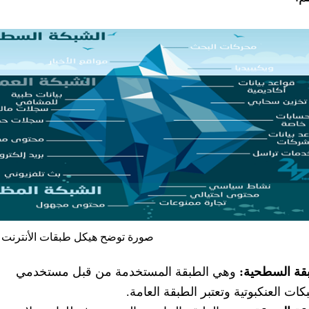
صورة توضح هيكل طبقات الأنترنت ا
قة السطحية:
وهي الطبقة المستخدمة من قبل مستخدمي
كات العنكبوتية وتعتبر الطبقة العامة.