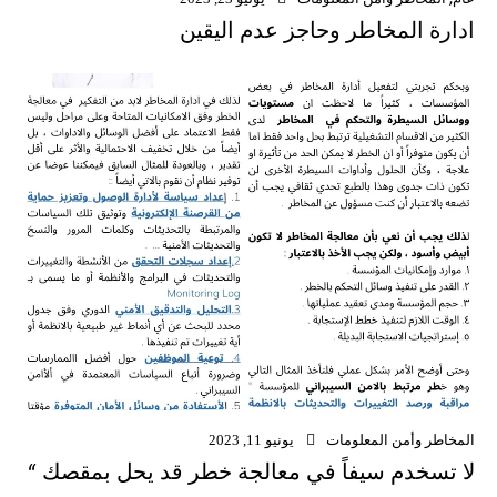
ادارة المخاطر وحاجز عدم اليقين
المخاطر وأمن المعلومات
يونيو 11, 2023
لا تسخدم سيفاً في معالجة خطر قد يحل بمقصك “