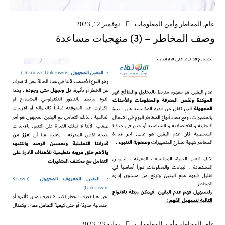
عام
,
المخاطر وأمن المعلومات
نوفمبر 12, 2023
وصف المخاطر – (3) منهجيات مساعدة
عام
,
المخاطر وأمن المعلومات
يوليو 23, 2023