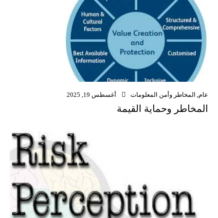
عام
,
المخاطر وأمن المعلومات
أغسطس 19, 2025
المخاطر وحماية القيمة