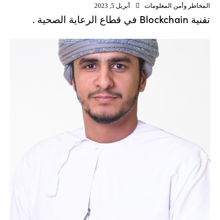
المخاطر وأمن المعلومات
أبريل 5, 2023
تقنية Blockchain في قطاع الرعاية الصحية .