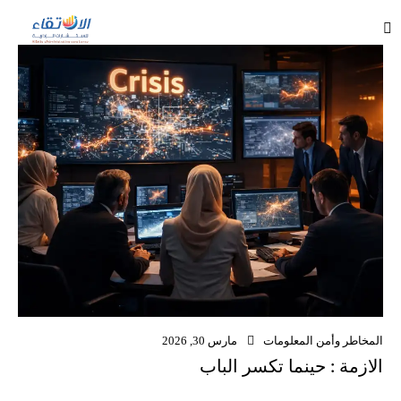
المخاطر وأمن المعلومات
مارس 30, 2026
الازمة : حينما تكسر الباب