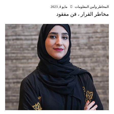
المخاطر وأمن المعلومات
مايو 4, 2023
مخاطر القرار ، فن مفقود