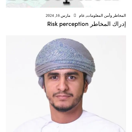
المخاطر وأمن المعلومات
,
عام
مارس 16, 2024
إدراك المخاطر Risk perception