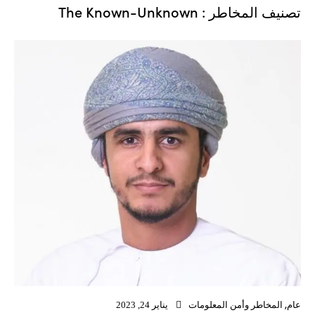
تصنيف المخاطر : The Known-Unknown
عام
,
المخاطر وأمن المعلومات
يناير 24, 2023