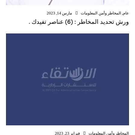
عام
,
المخاطر وأمن المعلومات
مارس 14, 2023
ورش تحديد المخاطر : (6) عناصر تفيدك .
المخاطر وأمن المعلومات
فبراير 23, 2023