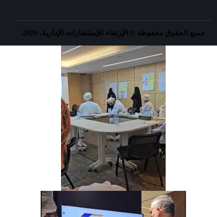
الإرتقاء للإستشارات الإدارية. 2026
جميع الحقوق محفوظة ©