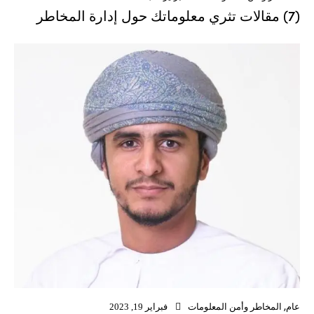
(7) مقالات تثري معلوماتك حول إدارة المخاطر
عام
,
المخاطر وأمن المعلومات
فبراير 19, 2023